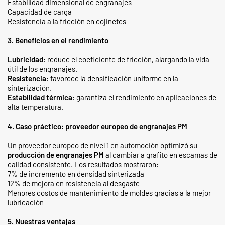
Estabilidad dimensional de engranajes
Capacidad de carga
Resistencia a la fricción en cojinetes
3. Beneficios en el rendimiento
Lubricidad
: reduce el coeficiente de fricción, alargando la vida
útil de los engranajes.
Resistencia
: favorece la densificación uniforme en la
sinterización.
Estabilidad térmica
: garantiza el rendimiento en aplicaciones de
alta temperatura.
4. Caso práctico: proveedor europeo de engranajes PM
Un proveedor europeo de nivel 1 en automoción optimizó su
producción de engranajes PM
al cambiar a grafito en escamas de
calidad consistente. Los resultados mostraron:
7% de incremento en densidad sinterizada
12% de mejora en resistencia al desgaste
Menores costos de mantenimiento de moldes gracias a la mejor
lubricación
5. Nuestras ventajas