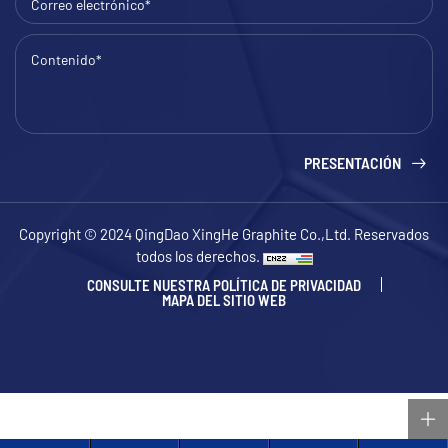
PRESENTACIÓN
Copyright © 2024 QingDao XingHe Graphite Co.,Ltd. Reservados
todos los derechos.
CONSULTE NUESTRA POLÍTICA DE PRIVACIDAD
MAPA DEL SITIO WEB