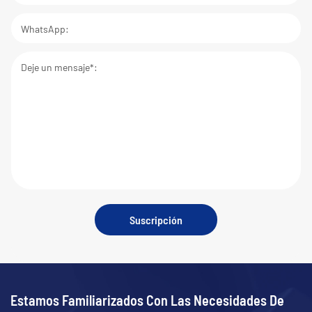
WhatsApp:
Deje un mensaje*:
Suscripción
Estamos Familiarizados Con Las Necesidades De