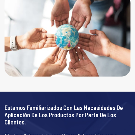
Estamos Familiarizados Con Las Necesidades De
Aplicación De Los Productos Por Parte De Los
Clientes.