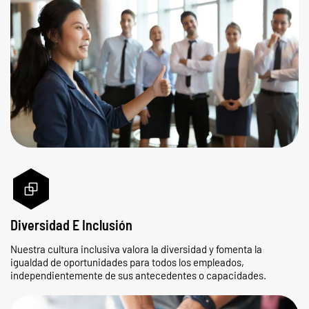
Diversidad E Inclusión
Nuestra cultura inclusiva valora la diversidad y fomenta la
igualdad de oportunidades para todos los empleados,
independientemente de sus antecedentes o capacidades.