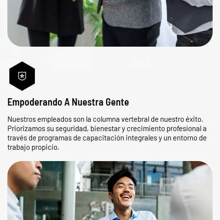
Empoderando A Nuestra Gente
Nuestros empleados son la columna vertebral de nuestro éxito.
Priorizamos su seguridad, bienestar y crecimiento profesional a
través de programas de capacitación integrales y un entorno de
trabajo propicio.