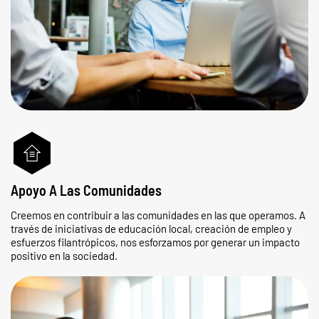
Apoyo A Las Comunidades
Creemos en contribuir a las comunidades en las que operamos. A
través de iniciativas de educación local, creación de empleo y
esfuerzos filantrópicos, nos esforzamos por generar un impacto
positivo en la sociedad.