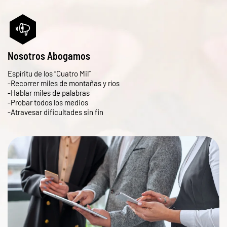
Nosotros Abogamos
Espíritu de los “Cuatro Mil”
-Recorrer miles de montañas y ríos
-Hablar miles de palabras
-Probar todos los medios
-Atravesar dificultades sin fin