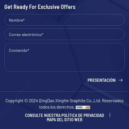
Get Ready For Exclusive Offers
PRESENTACIÓN
Copyright © 2024 QingDao XingHe Graphite Co.,Ltd. Reservados
todos los derechos.
CONSULTE NUESTRA POLÍTICA DE PRIVACIDAD
MAPA DEL SITIO WEB