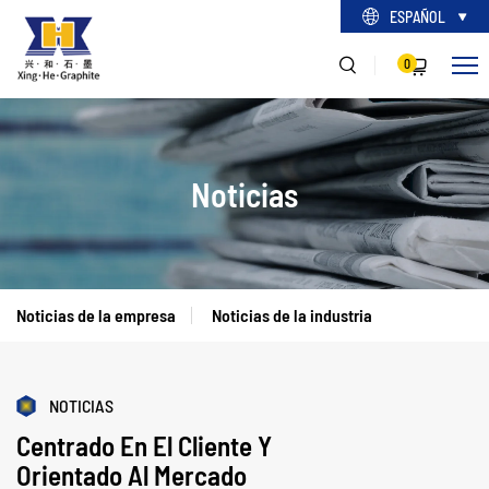
ESPAÑOL
0
Noticias
Noticias de la empresa
Noticias de la industria
NOTICIAS
Centrado En El Cliente Y
Orientado Al Mercado