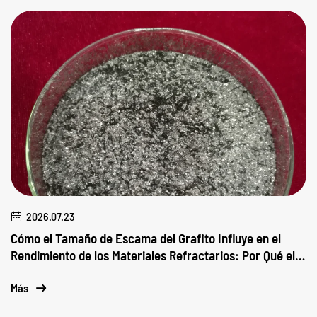
2026.07.23
Cómo el Tamaño de Escama del Grafito Influye en el
Rendimiento de los Materiales Refractarios: Por Qué el
Tamaño de Partícula es Importante
Más