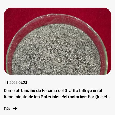
2026.07.23
Cómo el Tamaño de Escama del Grafito Influye en el
Rendimiento de los Materiales Refractarios: Por Qué el
Tamaño de Partícula es Importante
Más