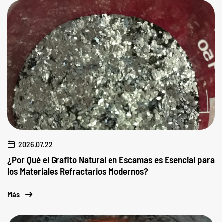
2026.07.22
¿Por Qué el Grafito Natural en Escamas es Esencial para
los Materiales Refractarios Modernos?
Más