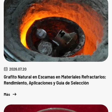
2026.07.20
Grafito Natural en Escamas en Materiales Refractarios:
Rendimiento, Aplicaciones y Guía de Selección
Más