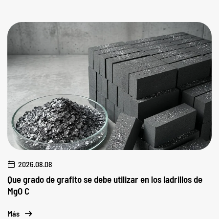
2026.08.08
Que grado de grafito se debe utilizar en los ladrillos de
MgO C
Más