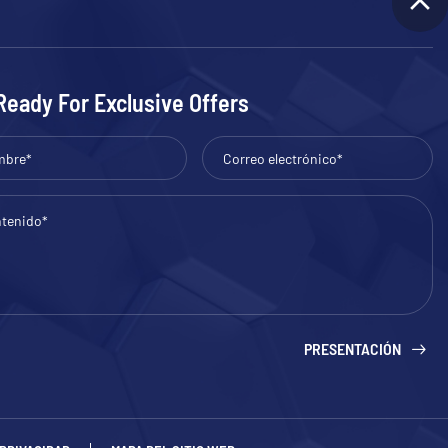
Ready For Exclusive Offers
PRESENTACIÓN