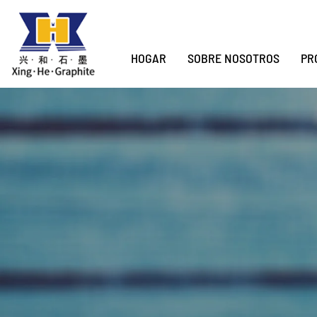
HOGAR
SOBRE NOSOTROS
PR