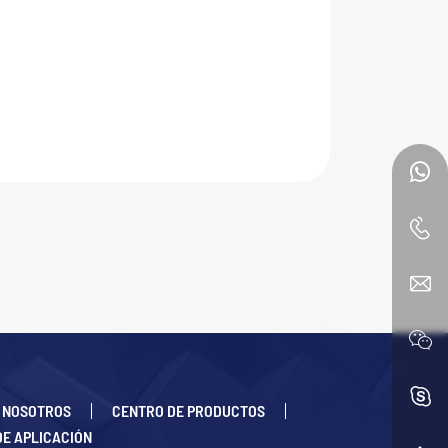
 NOSOTROS
CENTRO DE PRODUCTOS
DE APLICACIÓN