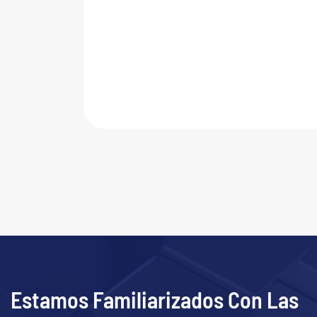
Estamos Familiarizados Con Las