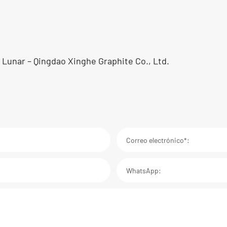
Lunar – Qingdao Xinghe Graphite Co., Ltd.
Correo electrónico*:
WhatsApp: