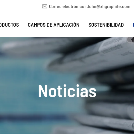
Correo electrónico:
John@xhgraphite.com
ODUCTOS
CAMPOS DE APLICACIÓN
SOSTENIBILIDAD
Noticias