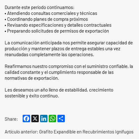
Durante este período continuamos:
• Atendiendo consultas comerciales y técnicas
• Coordinando planes de compra próximos
• Revisando especificaciones y detalles contractuales
• Preparando solicitudes de permisos de exportación
La comunicación anticipada nos permite asegurar capacidad de
producción y mantener plazos de entrega estables una vez
reanudadas completamente las operaciones.
Reafirmamos nuestro compromiso con el suministro confiable, la
calidad constante y el cumplimiento responsable de las
normativas de exportación.
Les deseamos un año lleno de estabilidad, crecimiento
sostenible y éxito continuo.
Facebook
X
LinkedIn
WhatsApp
Share
Share:
Artículo anterior:
Grafito Expandible en Recubrimientos Ignífugos