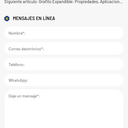
Siguiente artículo:
Grafito Expandible: Propiedades, Aplicaciones y Criterios de Selección
MENSAJES EN LÍNEA
Nombre*:
Correo electrónico*:
Teléfono:
WhatsApp:
Deje un mensaje*: