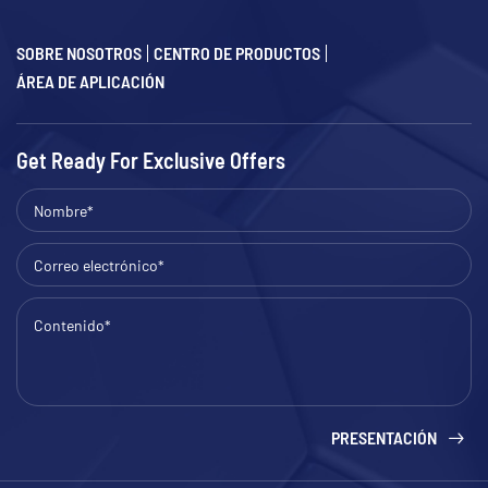
SOBRE NOSOTROS
CENTRO DE PRODUCTOS
ÁREA DE APLICACIÓN
Get Ready For Exclusive Offers
PRESENTACIÓN