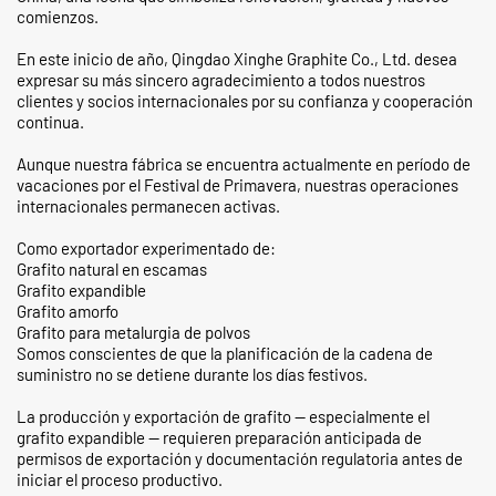
comienzos.
En este inicio de año, Qingdao Xinghe Graphite Co., Ltd. desea
expresar su más sincero agradecimiento a todos nuestros
clientes y socios internacionales por su confianza y cooperación
continua.
Aunque nuestra fábrica se encuentra actualmente en período de
vacaciones por el Festival de Primavera, nuestras operaciones
internacionales permanecen activas.
Como exportador experimentado de:
Grafito natural en escamas
Grafito expandible
Grafito amorfo
Grafito para metalurgia de polvos
Somos conscientes de que la planificación de la cadena de
suministro no se detiene durante los días festivos.
La producción y exportación de grafito — especialmente el
grafito expandible — requieren preparación anticipada de
permisos de exportación y documentación regulatoria antes de
iniciar el proceso productivo.