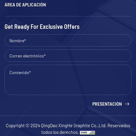
ÁREA DE APLICACIÓN
Get Ready For Exclusive Offers
PRESENTACIÓN
Copyright © 2024 QingDao XingHe Graphite Co.,Ltd. Reservados
todos los derechos.