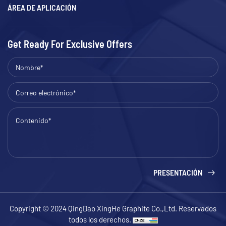
ÁREA DE APLICACIÓN
Get Ready For Exclusive Offers
PRESENTACIÓN
Copyright © 2024 QingDao XingHe Graphite Co.,Ltd. Reservados
todos los derechos.